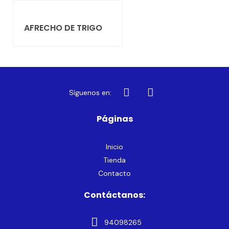
AFRECHO DE TRIGO
Síguenos en:
Páginas
Inicio
Tienda
Contacto
Contáctanos:
94098265