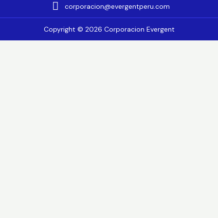
corporacion@evergentperu.com
Copyright © 2026 Corporacion Evergent