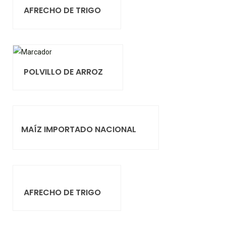
AFRECHO DE TRIGO
POLVILLO DE ARROZ
MAÍZ IMPORTADO NACIONAL
AFRECHO DE TRIGO