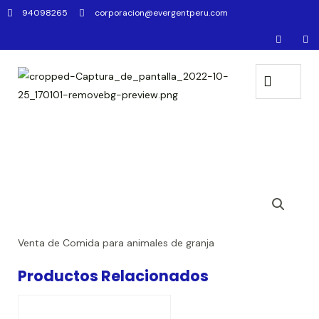
94098265
corporacion@evergentperu.com
Venta de Comida para animales de granja
Productos Relacionados