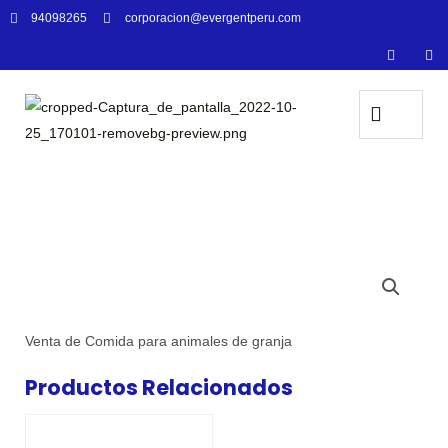
94098265
corporacion@evergentperu.com
Venta de Comida para animales de granja
Productos Relacionados