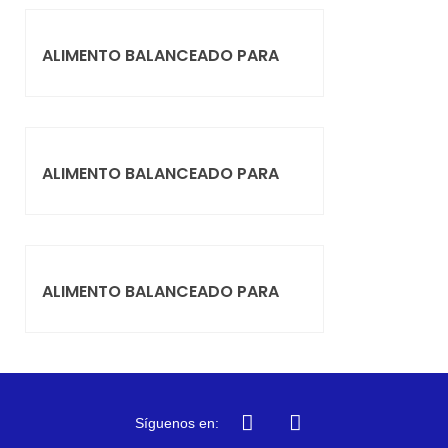
ALIMENTO BALANCEADO PARA
ALIMENTO BALANCEADO PARA
ALIMENTO BALANCEADO PARA
Síguenos en: