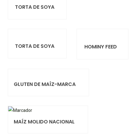
TORTA DE SOYA
TORTA DE SOYA
HOMINY FEED
GLUTEN DE MAÍZ-MARCA
MAÍZ MOLIDO NACIONAL