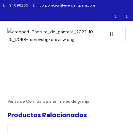
94098265
corporacion@evergentperu.com
Venta de Comida para animales de granja
Productos Relacionados