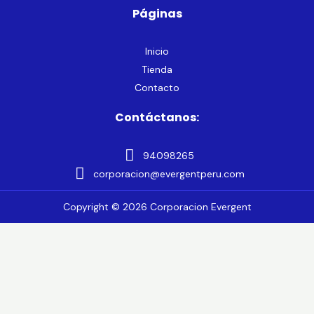
Páginas
Inicio
Tienda
Contacto
Contáctanos:
94098265
corporacion@evergentperu.com
Copyright © 2026 Corporacion Evergent