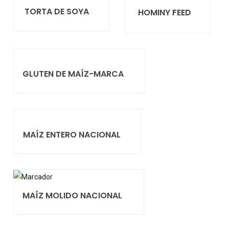
TORTA DE SOYA
HOMINY FEED
GLUTEN DE MAÍZ-MARCA
MAÍZ ENTERO NACIONAL
MAÍZ MOLIDO NACIONAL