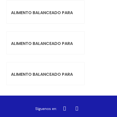
ALIMENTO BALANCEADO PARA
ALIMENTO BALANCEADO PARA
ALIMENTO BALANCEADO PARA
Síguenos en: