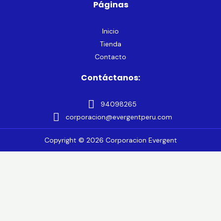
Páginas
Inicio
Tienda
Contacto
Contáctanos:
94098265
corporacion@evergentperu.com
Copyright © 2026 Corporacion Evergent